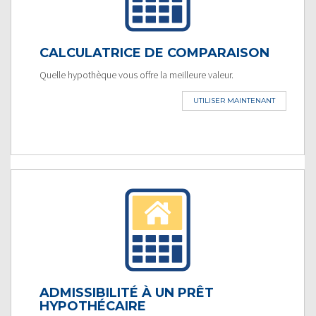
CALCULATRICE DE COMPARAISON
Quelle hypothèque vous offre la meilleure valeur.
UTILISER MAINTENANT
ADMISSIBILITÉ À UN PRÊT
HYPOTHÉCAIRE