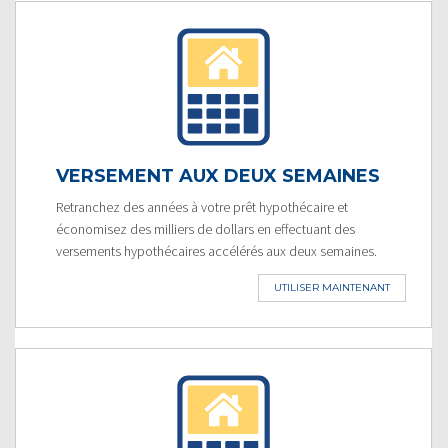
VERSEMENT AUX DEUX SEMAINES
Retranchez des années à votre prêt hypothécaire et
économisez des milliers de dollars en effectuant des
versements hypothécaires accélérés aux deux semaines.
UTILISER MAINTENANT