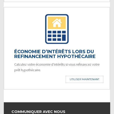
ÉCONOMIE D’INTÉRÊTS LORS DU
REFINANCEMENT HYPOTHÉCAIRE
Calculez votre économie d’intérêts si vous refinancez votre
prêt hypothécaire.
UTILISER MAINTENANT
COMMUNIQUER AVEC NOUS