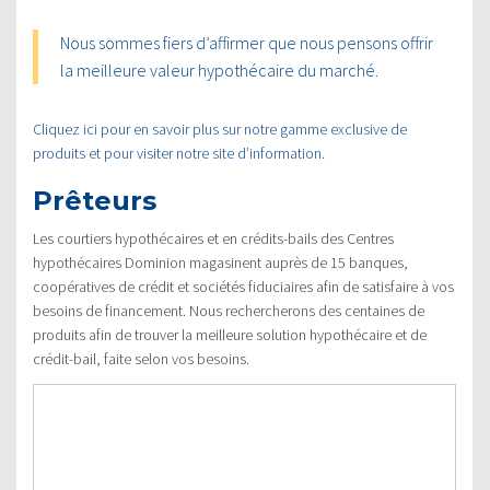
Nous sommes fiers d’affirmer que nous pensons offrir
la meilleure valeur hypothécaire du marché.
Cliquez ici pour en savoir plus sur notre gamme exclusive de
produits et pour visiter notre site d’information.
Prêteurs
Les courtiers hypothécaires et en crédits-bails des Centres
hypothécaires Dominion magasinent auprès de 15 banques,
coopératives de crédit et sociétés fiduciaires afin de satisfaire à vos
besoins de financement. Nous rechercherons des centaines de
produits afin de trouver la meilleure solution hypothécaire et de
crédit-bail, faite selon vos besoins.