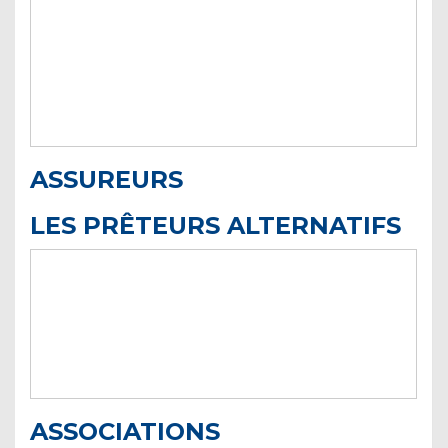
ASSUREURS
LES PRÊTEURS ALTERNATIFS
ASSOCIATIONS